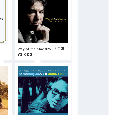
Way of the Maestro 布施明
¥3,000