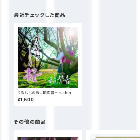
最近チェックした商品
うるわしの桜~琉紫音〜rushin
¥1,500
その他の商品