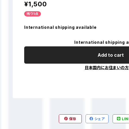
¥1,500
残り1点
International shipping available
International shipping a
Add to cart
日本国内にお住まいの方
保存
シェア
LIN