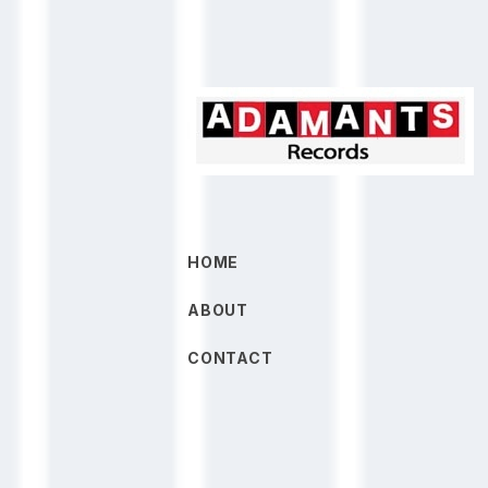
HOME
ABOUT
CONTACT